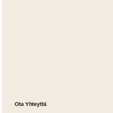
Ota Yhteyttä