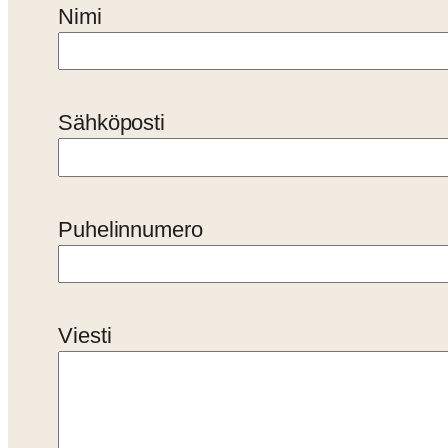
Nimi
Sähköposti
Puhelinnumero
Viesti